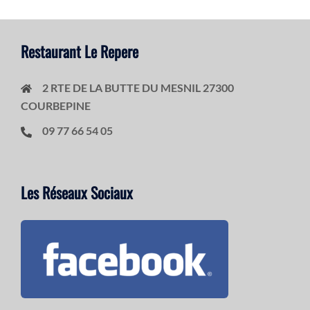
Restaurant Le Repere
2 RTE DE LA BUTTE DU MESNIL 27300
COURBEPINE
09 77 66 54 05
Les Réseaux Sociaux