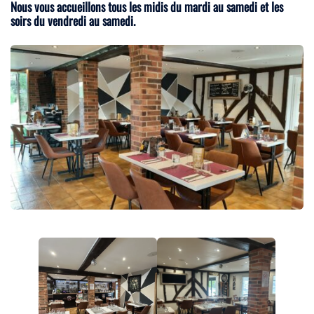
Nous vous accueillons tous les midis du mardi au samedi et les
soirs du vendredi au samedi.