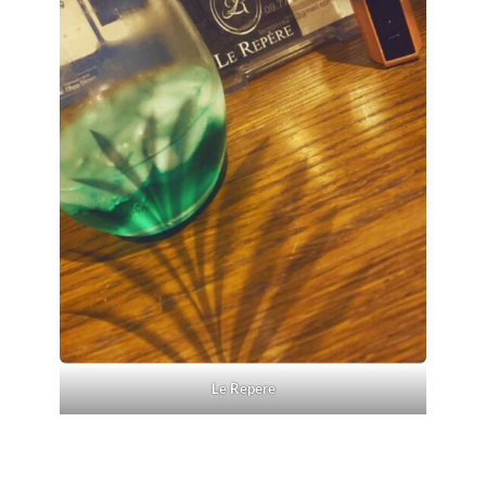
Le Repere