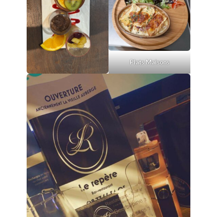
Plats Maisons